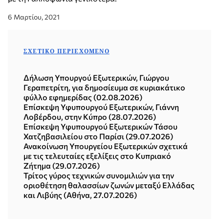
6 Μαρτίου, 2021
ΣΧΕΤΙΚΌ ΠΕΡΙΕΧΌΜΕΝΟ
Δήλωση Υπουργού Εξωτερικών, Γιώργου
Γεραπετρίτη, για δημοσίευμα σε κυριακάτικο
φύλλο εφημερίδας (02.08.2026)
Επίσκεψη Υφυπουργού Εξωτερικών, Γιάννη
Λοβέρδου, στην Κύπρο (28.07.2026)
Επίσκεψη Υφυπουργού Εξωτερικών Τάσου
Χατζηβασιλείου στο Παρίσι (29.07.2026)
Ανακοίνωση Υπουργείου Εξωτερικών σχετικά
με τις τελευταίες εξελίξεις στο Κυπριακό
Ζήτημα (29.07.2026)
Τρίτος γύρος τεχνικών συνομιλιών για την
οριοθέτηση θαλασσίων ζωνών μεταξύ Ελλάδας
και Λιβύης (Αθήνα, 27.07.2026)