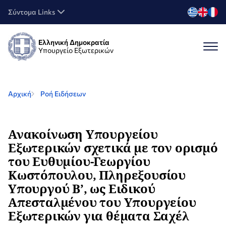
Σύντομα Links
Ελληνική Δημοκρατία
Υπουργείο Εξωτερικών
Αρχική
Ροή Ειδήσεων
Ανακοίνωση Υπουργείου
Εξωτερικών σχετικά με τον ορισμό
του Ευθυμίου-Γεωργίου
Κωστόπουλου, Πληρεξουσίου
Υπουργού Β’, ως Ειδικού
Απεσταλμένου του Υπουργείου
Εξωτερικών για θέματα Σαχέλ