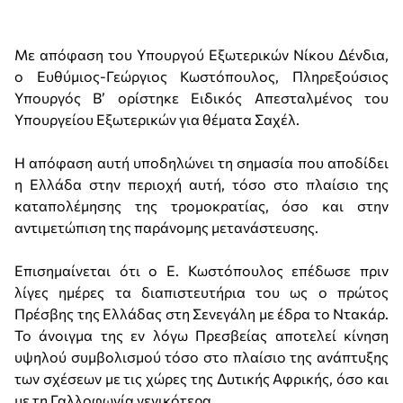
Με απόφαση του Υπουργού Εξωτερικών Νίκου Δένδια,
ο Ευθύμιος-Γεώργιος Κωστόπουλος, Πληρεξούσιος
Υπουργός Β’ ορίστηκε Ειδικός Απεσταλμένος του
Υπουργείου Εξωτερικών για θέματα Σαχέλ.
Η απόφαση αυτή υποδηλώνει τη σημασία που αποδίδει
η Ελλάδα στην περιοχή αυτή, τόσο στο πλαίσιο της
καταπολέμησης της τρομοκρατίας, όσο και στην
αντιμετώπιση της παράνομης μετανάστευσης.
Επισημαίνεται ότι ο Ε. Κωστόπουλος επέδωσε πριν
λίγες ημέρες τα διαπιστευτήρια του ως ο πρώτος
Πρέσβης της Ελλάδας στη Σενεγάλη με έδρα το Ντακάρ.
Το άνοιγμα της εν λόγω Πρεσβείας αποτελεί κίνηση
υψηλού συμβολισμού τόσο στο πλαίσιο της ανάπτυξης
των σχέσεων με τις χώρες της Δυτικής Αφρικής, όσο και
με τη Γαλλοφωνία γενικότερα.