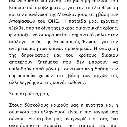
αγωνιζόμαστε για δίκαιη και βιώσιμη επίλυση του
Κυπριακού προβλήματος, για την απελευθέρωση
και την επανένωση της Μεγαλονήσου, στη βάση των
Αποφάσεων του ΟΗΕ. Η πατρίδα μας, έχοντας
εξέλθει από τη δίνη της μακράς οικονομικής κρίσης,
φιλοδοξεί να διαδραματίσει σημαντικό ρόλο στον
διάλογο εντός της Ευρωπαϊκής Ένωσης για την
αντιμετώπιση των κοινών προκλήσεων. Η ενίσχυση
της δημοκρατίας και του κράτους δικαίου
αποτελούν ζητήματα που δεν μπορούν να
επιλυθούν παρά μόνο με συντονισμένη δράση των
ευρωπαϊκών χωρών, στη βάση των αρχών της
αλληλεγγύης και της κοινής ευθύνης.
Συμπατριώτες μου,
Στους δύσκολους καιρούς μας η ενότητα και η
σύμπνοια του ελληνισμού είναι η πιο ισχυρή μας
δύναμη. Η πατρίδα μας αναγνωρίζει σε σας ένα
αναπόσπαστο κομμάτι του εαυτού της και