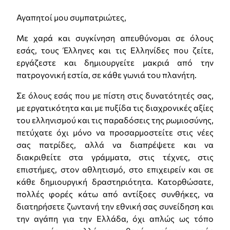
Αγαπητοί μου συμπατριώτες,
Με χαρά και συγκίνηση απευθύνομαι σε όλους
εσάς, τους Έλληνες και τις Ελληνίδες που ζείτε,
εργάζεστε και δημιουργείτε μακριά από την
πατρογονική εστία, σε κάθε γωνιά του πλανήτη.
Σε όλους εσάς που με πίστη στις δυνατότητές σας,
με εργατικότητα και με πυξίδα τις διαχρονικές αξίες
του ελληνισμού και τις παραδόσεις της ρωμιοσύνης,
πετύχατε όχι μόνο να προσαρμοστείτε στις νέες
σας πατρίδες, αλλά να διαπρέψετε και να
διακριθείτε στα γράμματα, στις τέχνες, στις
επιστήμες, στον αθλητισμό, στο επιχειρείν και σε
κάθε δημιουργική δραστηριότητα. Κατορθώσατε,
πολλές φορές κάτω από αντίξοες συνθήκες, να
διατηρήσετε ζωντανή την εθνική σας συνείδηση και
την αγάπη για την Ελλάδα, όχι απλώς ως τόπο