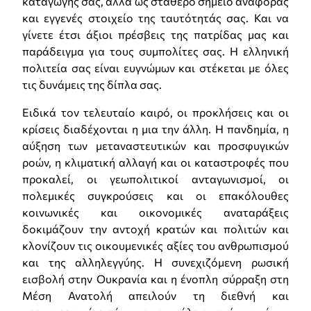
καταγωγής σας, αλλά ως σταθερό σημείο αναφοράς
και εγγενές στοιχείο της ταυτότητάς σας. Και να
γίνετε έτσι άξιοι πρέσβεις της πατρίδας μας και
παράδειγμα για τους συμπολίτες σας. Η ελληνική
πολιτεία σας είναι ευγνώμων και στέκεται με όλες
τις δυνάμεις της δίπλα σας.
Ειδικά τον τελευταίο καιρό, οι προκλήσεις και οι
κρίσεις διαδέχονται η μια την άλλη. Η πανδημία, η
αύξηση των μεταναστευτικών και προσφυγικών
ροών, η κλιματική αλλαγή και οι καταστροφές που
προκαλεί, οι γεωπολιτικοί ανταγωνισμοί, οι
πολεμικές συγκρούσεις και οι επακόλουθες
κοινωνικές και οικονομικές αναταράξεις
δοκιμάζουν την αντοχή κρατών και πολιτών και
κλονίζουν τις οικουμενικές αξίες του ανθρωπισμού
και της αλληλεγγύης. Η συνεχιζόμενη ρωσική
εισβολή στην Ουκρανία και η ένοπλη σύρραξη στη
Μέση Ανατολή απειλούν τη διεθνή και