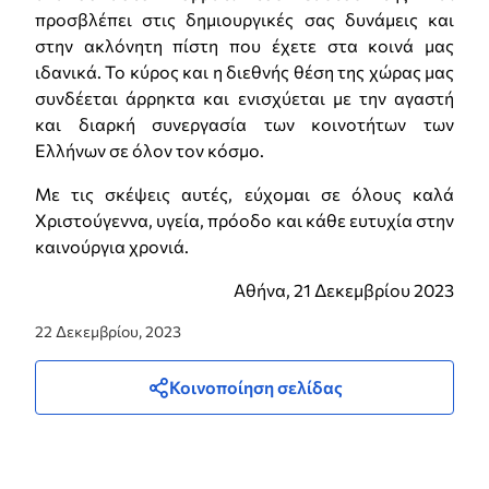
προσβλέπει στις δημιουργικές σας δυνάμεις και
στην ακλόνητη πίστη που έχετε στα κοινά μας
ιδανικά. Το κύρος και η διεθνής θέση της χώρας μας
συνδέεται άρρηκτα και ενισχύεται με την αγαστή
και διαρκή συνεργασία των κοινοτήτων των
Ελλήνων σε όλον τον κόσμο.
Με τις σκέψεις αυτές, εύχομαι σε όλους καλά
Χριστούγεννα, υγεία, πρόοδο και κάθε ευτυχία στην
καινούργια χρονιά.
Αθήνα, 21 Δεκεμβρίου 2023
22 Δεκεμβρίου, 2023
Κοινοποίηση σελίδας