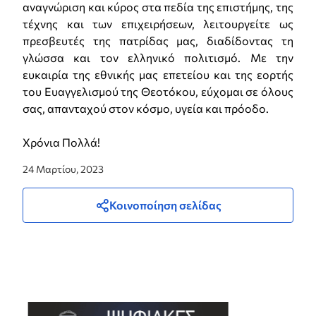
αναγνώριση και κύρος στα πεδία της επιστήμης, της
τέχνης και των επιχειρήσεων, λειτουργείτε ως
πρεσβευτές της πατρίδας μας, διαδίδοντας τη
γλώσσα και τον ελληνικό πολιτισμό. Με την
ευκαιρία της εθνικής μας επετείου και της εορτής
του Ευαγγελισμού της Θεοτόκου, εύχομαι σε όλους
σας, απανταχού στον κόσμο, υγεία και πρόοδο.
Χρόνια Πολλά!
24 Μαρτίου, 2023
Κοινοποίηση σελίδας