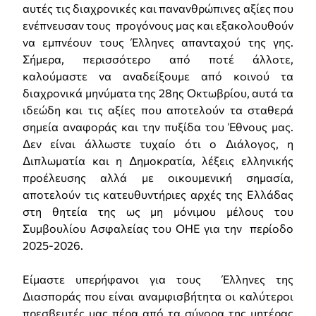
αυτές τις διαχρονικές και πανανθρώπινες αξίες που
ενέπνευσαν τους προγόνους μας και εξακολουθούν
να εμπνέουν τους Έλληνες απανταχού της γης.
Σήμερα, περισσότερο από ποτέ άλλοτε,
καλούμαστε να αναδείξουμε από κοινού τα
διαχρονικά μηνύματα της 28ης Οκτωβρίου, αυτά τα
ιδεώδη και τις αξίες που αποτελούν τα σταθερά
σημεία αναφοράς και την πυξίδα του Έθνους μας.
Δεν είναι άλλωστε τυχαίο ότι ο Διάλογος, η
Διπλωματία και η Δημοκρατία, λέξεις ελληνικής
προέλευσης αλλά με οικουμενική σημασία,
αποτελούν τις κατευθυντήριες αρχές της Ελλάδας
στη θητεία της ως μη μόνιμου μέλους του
Συμβουλίου Ασφαλείας του ΟΗΕ για την περίοδο
2025-2026.
Είμαστε υπερήφανοι για τους Έλληνες της
Διασποράς που είναι αναμφισβήτητα οι καλύτεροι
πρεσβευτές μας πέρα από τα σύνορα της μητέρας