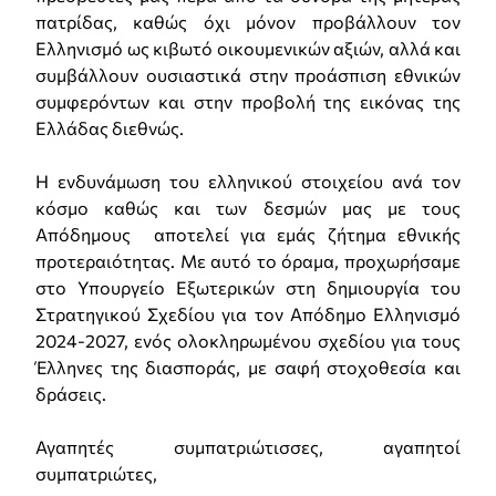
πατρίδας, καθώς όχι μόνον προβάλλουν τον
Ελληνισμό ως κιβωτό οικουμενικών αξιών, αλλά και
συμβάλλουν ουσιαστικά στην προάσπιση εθνικών
συμφερόντων και στην προβολή της εικόνας της
Ελλάδας διεθνώς.
Η ενδυνάμωση του ελληνικού στοιχείου ανά τον
κόσμο καθώς και των δεσμών μας με τους
Απόδημους αποτελεί για εμάς ζήτημα εθνικής
προτεραιότητας. Με αυτό το όραμα, προχωρήσαμε
στο Υπουργείο Εξωτερικών στη δημιουργία του
Στρατηγικού Σχεδίου για τον Απόδημο Ελληνισμό
2024-2027, ενός ολοκληρωμένου σχεδίου για τους
Έλληνες της διασποράς, με σαφή στοχοθεσία και
δράσεις.
Αγαπητές συμπατριώτισσες, αγαπητοί
συμπατριώτες,