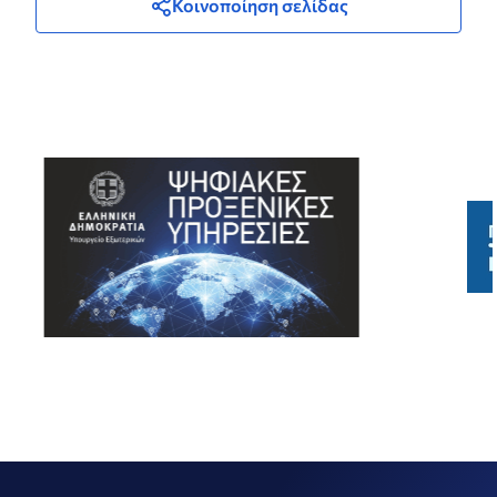
Κοινοποίηση σελίδας