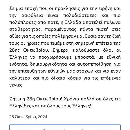
Σε μια εποχή που οι προκλήσεις για την ειρήνη και
την ασφάλεια είναι πολυδιάστατες και πιο
πολύπλοκες από ποτέ, η Ελλάδα αποτελεί πυλώνα
σταθερότητας, παραμένοντας πάντα πιστή στις
αξίες για τις οποίες πολέμησαν και θυσίασαν τη ζωή
τους οι ήρωες που τιμάμε στη σημερινή επέτειο της
28ης Οκτωβρίου. Σήμερα, καλούμαστε όλοι οι
Έλληνες να προχωρήσουμε μπροστά, με εθνική
ενότητα, δημιουργικότητα και αυτοπεποίθηση, για
την επίτευξη των εθνικών μας στόχων και για έναν
καλύτερο και πιο δίκαιο κόσμο για τις επόμενες
γενιές.
Ζήτω η 28η Οκτωβρίου! Χρόνια πολλά σε όλες τις
Ελληνίδες και σε όλους τους Έλληνες!
25 Οκτωβρίου, 2024