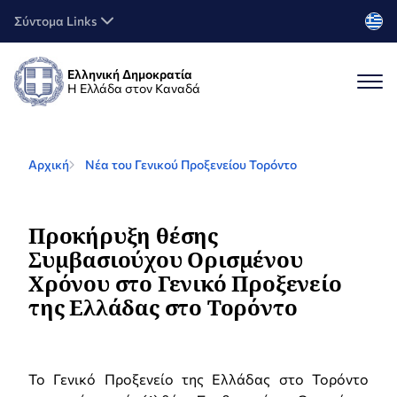
Σύντομα Links
Ελληνική Δημοκρατία
Η Ελλάδα στον Καναδά
Αρχική
Νέα του Γενικού Προξενείου Τορόντο
Προκήρυξη θέσης
Συμβασιούχου Ορισμένου
Χρόνου στο Γενικό Προξενείο
της Ελλάδας στο Τορόντο
Το Γενικό Προξενείο της Ελλάδας στο Τορόντο