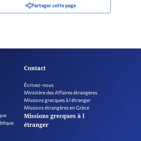
Partager cette page
Contact
Écrivez-nous
Ministère des Affaires étrangères
Missions grecques à l étranger
Missions étrangères en Grèce
que
Missions grecques à l
ublique
étranger