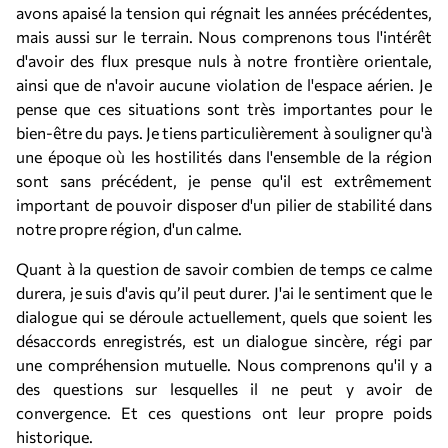
avons apaisé la tension qui régnait les années précédentes,
mais aussi sur le terrain. Nous comprenons tous l'intérêt
d'avoir des flux presque nuls à notre frontière orientale,
ainsi que de n'avoir aucune violation de l'espace aérien. Je
pense que ces situations sont très importantes pour le
bien-être du pays. Je tiens particulièrement à souligner qu'à
une époque où les hostilités dans l'ensemble de la région
sont sans précédent, je pense qu'il est extrêmement
important de pouvoir disposer d'un pilier de stabilité dans
notre propre région, d'un calme.
Quant à la question de savoir combien de temps ce calme
durera, je suis d'avis qu’il peut durer. J'ai le sentiment que le
dialogue qui se déroule actuellement, quels que soient les
désaccords enregistrés, est un dialogue sincère, régi par
une compréhension mutuelle. Nous comprenons qu'il y a
des questions sur lesquelles il ne peut y avoir de
convergence. Et ces questions ont leur propre poids
historique.