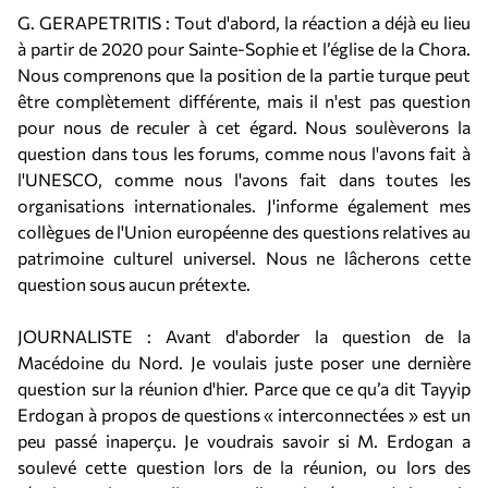
G. GERAPETRITIS : Tout d'abord, la réaction a déjà eu lieu
à partir de 2020 pour Sainte-Sophie et l’église de la Chora.
Nous comprenons que la position de la partie turque peut
être complètement différente, mais il n'est pas question
pour nous de reculer à cet égard. Nous soulèverons la
question dans tous les forums, comme nous l'avons fait à
l'UNESCO, comme nous l'avons fait dans toutes les
organisations internationales. J'informe également mes
collègues de l'Union européenne des questions relatives au
patrimoine culturel universel. Nous ne lâcherons cette
question sous aucun prétexte.
JOURNALISTE : Avant d'aborder la question de la
Macédoine du Nord. Je voulais juste poser une dernière
question sur la réunion d'hier. Parce que ce qu’a dit Tayyip
Erdogan à propos de questions « interconnectées » est un
peu passé inaperçu. Je voudrais savoir si M. Erdogan a
soulevé cette question lors de la réunion, ou lors des