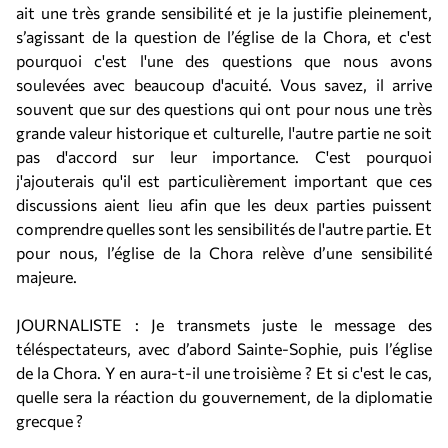
ait une très grande sensibilité et je la justifie pleinement,
s’agissant de la question de l’église de la Chora, et c'est
pourquoi c'est l'une des questions que nous avons
soulevées avec beaucoup d'acuité. Vous savez, il arrive
souvent que sur des questions qui ont pour nous une très
grande valeur historique et culturelle, l'autre partie ne soit
pas d'accord sur leur importance. C'est pourquoi
j'ajouterais qu'il est particulièrement important que ces
discussions aient lieu afin que les deux parties puissent
comprendre quelles sont les sensibilités de l'autre partie. Et
pour nous, l’église de la Chora relève d’une sensibilité
majeure.
JOURNALISTE : Je transmets juste le message des
téléspectateurs, avec d’abord Sainte-Sophie, puis l’église
de la Chora. Y en aura-t-il une troisième ? Et si c'est le cas,
quelle sera la réaction du gouvernement, de la diplomatie
grecque ?