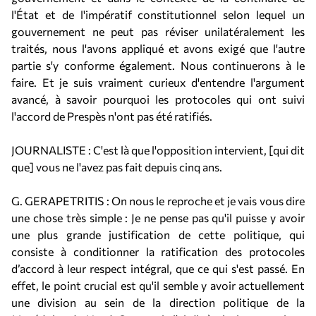
l'État et de l'impératif constitutionnel selon lequel un
gouvernement ne peut pas réviser unilatéralement les
traités, nous l'avons appliqué et avons exigé que l'autre
partie s'y conforme également. Nous continuerons à le
faire. Et je suis vraiment curieux d'entendre l'argument
avancé, à savoir pourquoi les protocoles qui ont suivi
l'accord de Prespès n'ont pas été ratifiés.
JOURNALISTE : C'est là que l'opposition intervient, [qui dit
que] vous ne l'avez pas fait depuis cinq ans.
G. GERAPETRITIS : On nous le reproche et je vais vous dire
une chose très simple : Je ne pense pas qu'il puisse y avoir
une plus grande justification de cette politique, qui
consiste à conditionner la ratification des protocoles
d’accord à leur respect intégral, que ce qui s'est passé. En
effet, le point crucial est qu'il semble y avoir actuellement
une division au sein de la direction politique de la