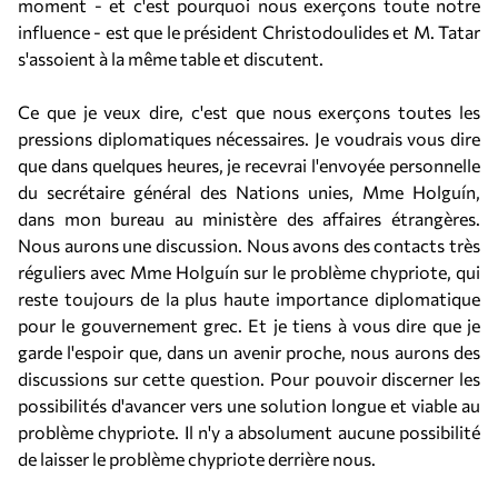
moment - et c'est pourquoi nous exerçons toute notre
influence - est que le président Christodoulides et M. Tatar
s'assoient à la même table et discutent.
Ce que je veux dire, c'est que nous exerçons toutes les
pressions diplomatiques nécessaires. Je voudrais vous dire
que dans quelques heures, je recevrai l'envoyée personnelle
du secrétaire général des Nations unies, Mme Holguín,
dans mon bureau au ministère des affaires étrangères.
Nous aurons une discussion. Nous avons des contacts très
réguliers avec Mme Holguín sur le problème chypriote, qui
reste toujours de la plus haute importance diplomatique
pour le gouvernement grec. Et je tiens à vous dire que je
garde l'espoir que, dans un avenir proche, nous aurons des
discussions sur cette question. Pour pouvoir discerner les
possibilités d'avancer vers une solution longue et viable au
problème chypriote. Il n'y a absolument aucune possibilité
de laisser le problème chypriote derrière nous.