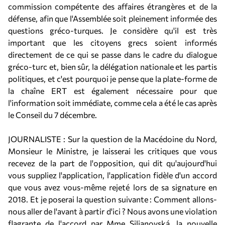
commission compétente des affaires étrangères et de la
défense, afin que l'Assemblée soit pleinement informée des
questions gréco-turques. Je considère qu'il est très
important que les citoyens grecs soient informés
directement de ce qui se passe dans le cadre du dialogue
gréco-turc et, bien sûr, la délégation nationale et les partis
politiques, et c'est pourquoi je pense que la plate-forme de
la chaîne ERT est également nécessaire pour que
l'information soit immédiate, comme cela a été le cas après
le Conseil du 7 décembre.
JOURNALISTE : Sur la question de la Macédoine du Nord,
Monsieur le Ministre, je laisserai les critiques que vous
recevez de la part de l'opposition, qui dit qu'aujourd'hui
vous suppliez l'application, l'application fidèle d'un accord
que vous avez vous-même rejeté lors de sa signature en
2018. Et je poserai la question suivante : Comment allons-
nous aller de l'avant à partir d'ici ? Nous avons une violation
flagrante de l'accord par Mme Siljanovská, la nouvelle