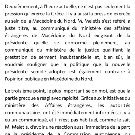
Deuxièmement, à l'heure actuelle, ce n'est pas seulement la
pression qu'exerce la Grèce. Il y a aussi la pression exercée
au sein de la Macédoine du Nord. M. Meletis s’est référé, à
juste titre, au communiqué du ministère des affaires
étrangères de Macédoine du Nord exigeant de la
présidente qu’elle se conforme pleinement, au
communiqué du ministère de la justice qualifiant la
prestation de serment insubstantielle et, bien sûr, je
voudrais souligner que la politique que la nouvelle
présidente semble adopter est également contraire à
l'opinion publique en Macédoine du Nord.
Le troisième point, le plus important selon moi, est que la
partie grecque a réagi avec rapidité. Grâce aux initiatives du
ministère des Affaires étrangères, les autorités
communautaires ont été immédiatement informées, il y a
eu un communiqué, et il n'est pas habituel, comme le sait
M. Meletis, d'avoir une réaction aussi immédiate de la part
de la présidente de la Commission européenne, du