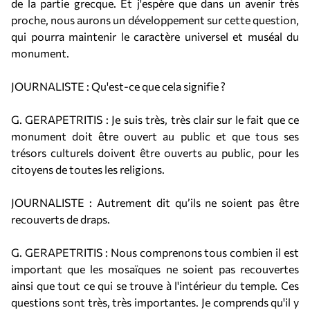
de la partie grecque. Et j'espère que dans un avenir très
proche, nous aurons un développement sur cette question,
qui pourra maintenir le caractère universel et muséal du
monument.
JOURNALISTE : Qu'est-ce que cela signifie ?
G. GERAPETRITIS : Je suis très, très clair sur le fait que ce
monument doit être ouvert au public et que tous ses
trésors culturels doivent être ouverts au public, pour les
citoyens de toutes les religions.
JOURNALISTE : Autrement dit qu’ils ne soient pas être
recouverts de draps.
G. GERAPETRITIS : Nous comprenons tous combien il est
important que les mosaïques ne soient pas recouvertes
ainsi que tout ce qui se trouve à l'intérieur du temple. Ces
questions sont très, très importantes. Je comprends qu'il y