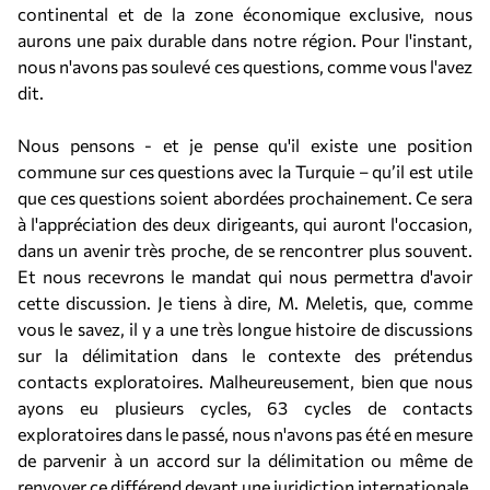
continental et de la zone économique exclusive, nous
aurons une paix durable dans notre région. Pour l'instant,
nous n'avons pas soulevé ces questions, comme vous l'avez
dit.
Nous pensons - et je pense qu'il existe une position
commune sur ces questions avec la Turquie – qu’il est utile
que ces questions soient abordées prochainement. Ce sera
à l'appréciation des deux dirigeants, qui auront l'occasion,
dans un avenir très proche, de se rencontrer plus souvent.
Et nous recevrons le mandat qui nous permettra d'avoir
cette discussion. Je tiens à dire, M. Meletis, que, comme
vous le savez, il y a une très longue histoire de discussions
sur la délimitation dans le contexte des prétendus
contacts exploratoires. Malheureusement, bien que nous
ayons eu plusieurs cycles, 63 cycles de contacts
exploratoires dans le passé, nous n'avons pas été en mesure
de parvenir à un accord sur la délimitation ou même de
renvoyer ce différend devant une juridiction internationale.