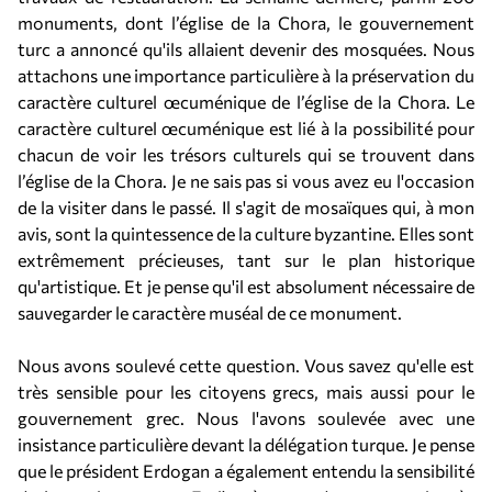
monuments, dont l’église de la Chora, le gouvernement
turc a annoncé qu'ils allaient devenir des mosquées. Nous
attachons une importance particulière à la préservation du
caractère culturel œcuménique de l’église de la Chora. Le
caractère culturel œcuménique est lié à la possibilité pour
chacun de voir les trésors culturels qui se trouvent dans
l’église de la Chora. Je ne sais pas si vous avez eu l'occasion
de la visiter dans le passé. Il s'agit de mosaïques qui, à mon
avis, sont la quintessence de la culture byzantine. Elles sont
extrêmement précieuses, tant sur le plan historique
qu'artistique. Et je pense qu'il est absolument nécessaire de
sauvegarder le caractère muséal de ce monument.
Nous avons soulevé cette question. Vous savez qu'elle est
très sensible pour les citoyens grecs, mais aussi pour le
gouvernement grec. Nous l'avons soulevée avec une
insistance particulière devant la délégation turque. Je pense
que le président Erdogan a également entendu la sensibilité