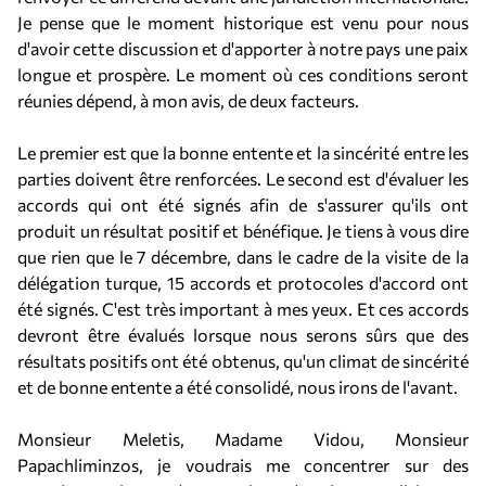
Je pense que le moment historique est venu pour nous
d'avoir cette discussion et d'apporter à notre pays une paix
longue et prospère. Le moment où ces conditions seront
réunies dépend, à mon avis, de deux facteurs.
Le premier est que la bonne entente et la sincérité entre les
parties doivent être renforcées. Le second est d'évaluer les
accords qui ont été signés afin de s'assurer qu'ils ont
produit un résultat positif et bénéfique. Je tiens à vous dire
que rien que le 7 décembre, dans le cadre de la visite de la
délégation turque, 15 accords et protocoles d'accord ont
été signés. C'est très important à mes yeux. Et ces accords
devront être évalués lorsque nous serons sûrs que des
résultats positifs ont été obtenus, qu'un climat de sincérité
et de bonne entente a été consolidé, nous irons de l'avant.
Monsieur Meletis, Madame Vidou, Monsieur
Papachliminzos, je voudrais me concentrer sur des