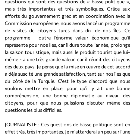
questions qui sont des questions de « basse politique »,
mais très importantes et très symboliques. Grâce aux
efforts du gouvernement grec et en coordination avec la
Commission européenne, nous avons lancé un programme
de visites de citoyens turcs dans dix de nos îles. Ce
programme - outre l'énorme valeur économique qu'il
représente pour nos îles, car il dure toute l'année, prolonge
la saison touristique, mais aussi le produit touristique lui-
même - a une très grande valeur, car il réunit des citoyens
des deux pays. Je pense que la mise en œuvre de cet accord
a déjà suscité une grande satisfaction, tant sur nos îles que
du côté de la Turquie. C'est le type d'accord que nous
voulons mettre en place, pour qu'il y ait une bonne
compréhension, une bonne diplomatie au niveau des
citoyens, pour que nous puissions discuter même des
questions les plus difficiles.
JOURNALISTE : Ces questions de basse politique sont en
effet très, très importantes. Je m'attarderai un peu sur l'une