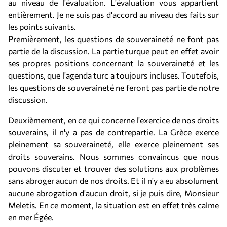
au niveau de l'évaluation. L'évaluation vous appartient
entièrement. Je ne suis pas d'accord au niveau des faits sur
les points suivants.
Premièrement, les questions de souveraineté ne font pas
partie de la discussion. La partie turque peut en effet avoir
ses propres positions concernant la souveraineté et les
questions, que l'agenda turc a toujours incluses. Toutefois,
les questions de souveraineté ne feront pas partie de notre
discussion.
Deuxièmement, en ce qui concerne l'exercice de nos droits
souverains, il n'y a pas de contrepartie. La Grèce exerce
pleinement sa souveraineté, elle exerce pleinement ses
droits souverains. Nous sommes convaincus que nous
pouvons discuter et trouver des solutions aux problèmes
sans abroger aucun de nos droits. Et il n'y a eu absolument
aucune abrogation d'aucun droit, si je puis dire, Monsieur
Meletis. En ce moment, la situation est en effet très calme
en mer Égée.