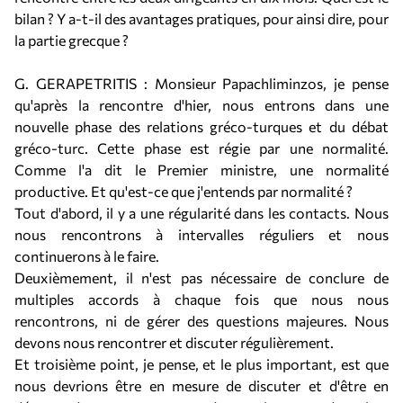
bilan ? Y a-t-il des avantages pratiques, pour ainsi dire, pour
la partie grecque ?
G. GERAPETRITIS : Monsieur Papachliminzos, je pense
qu'après la rencontre d'hier, nous entrons dans une
nouvelle phase des relations gréco-turques et du débat
gréco-turc. Cette phase est régie par une normalité.
Comme l'a dit le Premier ministre, une normalité
productive. Et qu'est-ce que j'entends par normalité ?
Tout d'abord, il y a une régularité dans les contacts. Nous
nous rencontrons à intervalles réguliers et nous
continuerons à le faire.
Deuxièmement, il n'est pas nécessaire de conclure de
multiples accords à chaque fois que nous nous
rencontrons, ni de gérer des questions majeures. Nous
devons nous rencontrer et discuter régulièrement.
Et troisième point, je pense, et le plus important, est que
nous devrions être en mesure de discuter et d'être en