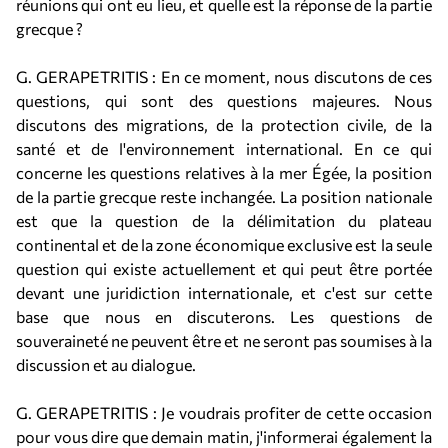
réunions qui ont eu lieu, et quelle est la réponse de la partie
grecque ?
G. GERAPETRITIS : En ce moment, nous discutons de ces
questions, qui sont des questions majeures. Nous
discutons des migrations, de la protection civile, de la
santé et de l'environnement international. En ce qui
concerne les questions relatives à la mer Égée, la position
de la partie grecque reste inchangée. La position nationale
est que la question de la délimitation du plateau
continental et de la zone économique exclusive est la seule
question qui existe actuellement et qui peut être portée
devant une juridiction internationale, et c'est sur cette
base que nous en discuterons. Les questions de
souveraineté ne peuvent être et ne seront pas soumises à la
discussion et au dialogue.
G. GERAPETRITIS : Je voudrais profiter de cette occasion
pour vous dire que demain matin, j'informerai également la