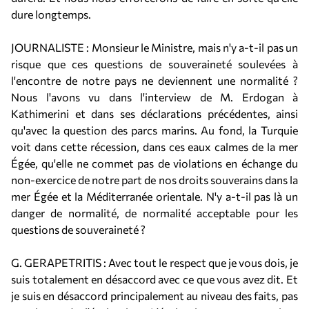
dure longtemps.
JOURNALISTE : Monsieur le Ministre, mais n'y a-t-il pas un
risque que ces questions de souveraineté soulevées à
l'encontre de notre pays ne deviennent une normalité ?
Nous l'avons vu dans l'interview de M. Erdogan à
Kathimerini et dans ses déclarations précédentes, ainsi
qu'avec la question des parcs marins. Au fond, la Turquie
voit dans cette récession, dans ces eaux calmes de la mer
Égée, qu'elle ne commet pas de violations en échange du
non-exercice de notre part de nos droits souverains dans la
mer Égée et la Méditerranée orientale. N'y a-t-il pas là un
danger de normalité, de normalité acceptable pour les
questions de souveraineté ?
G. GERAPETRITIS : Avec tout le respect que je vous dois, je
suis totalement en désaccord avec ce que vous avez dit. Et
je suis en désaccord principalement au niveau des faits, pas