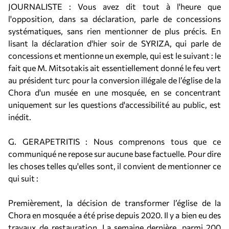
JOURNALISTE : Vous avez dit tout à l'heure que
l'opposition, dans sa déclaration, parle de concessions
systématiques, sans rien mentionner de plus précis. En
lisant la déclaration d'hier soir de SYRIZA, qui parle de
concessions et mentionne un exemple, qui est le suivant : le
fait que M. Mitsotakis ait essentiellement donné le feu vert
au président turc pour la conversion illégale de l’église de la
Chora d'un musée en une mosquée, en se concentrant
uniquement sur les questions d'accessibilité au public, est
inédit.
G. GERAPETRITIS : Nous comprenons tous que ce
communiqué ne repose sur aucune base factuelle. Pour dire
les choses telles qu'elles sont, il convient de mentionner ce
qui suit :
Premièrement, la décision de transformer l’église de la
Chora en mosquée a été prise depuis 2020. Il y a bien eu des
travaux de restauration. La semaine dernière, parmi 200