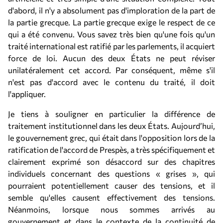
d'abord, il n'y a absolument pas d'imploration de la part de
la partie grecque. La partie grecque exige le respect de ce
qui a été convenu. Vous savez très bien qu'une fois qu'un
traité international est ratifié par les parlements, il acquiert
force de loi. Aucun des deux États ne peut réviser
unilatéralement cet accord. Par conséquent, même s'il
n'est pas d'accord avec le contenu du traité, il doit
l'appliquer.
Je tiens à souligner en particulier la différence de
traitement institutionnel dans les deux États. Aujourd’hui,
le gouvernement grec, qui était dans l'opposition lors de la
ratification de l'accord de Prespès, a très spécifiquement et
clairement exprimé son désaccord sur des chapitres
individuels concernant des questions « grises », qui
pourraient potentiellement causer des tensions, et il
semble qu'elles causent effectivement des tensions.
Néanmoins, lorsque nous sommes arrivés au
gouvernement et dans le contexte de la continuité de