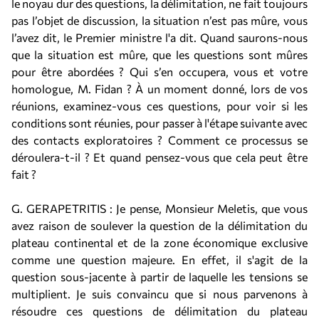
le noyau dur des questions, la délimitation, ne fait toujours
pas l’objet de discussion, la situation n’est pas mûre, vous
l’avez dit, le Premier ministre l'a dit. Quand saurons-nous
que la situation est mûre, que les questions sont mûres
pour être abordées ? Qui s’en occupera, vous et votre
homologue, M. Fidan ? À un moment donné, lors de vos
réunions, examinez-vous ces questions, pour voir si les
conditions sont réunies, pour passer à l'étape suivante avec
des contacts exploratoires ? Comment ce processus se
déroulera-t-il ? Et quand pensez-vous que cela peut être
fait ?
G. GERAPETRITIS : Je pense, Monsieur Meletis, que vous
avez raison de soulever la question de la délimitation du
plateau continental et de la zone économique exclusive
comme une question majeure. En effet, il s'agit de la
question sous-jacente à partir de laquelle les tensions se
multiplient. Je suis convaincu que si nous parvenons à
résoudre ces questions de délimitation du plateau