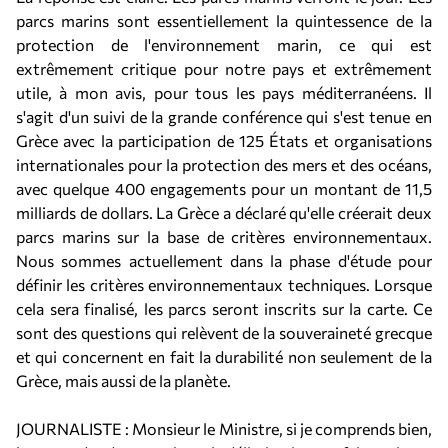
parcs marins sont essentiellement la quintessence de la
protection de l'environnement marin, ce qui est
extrêmement critique pour notre pays et extrêmement
utile, à mon avis, pour tous les pays méditerranéens. Il
s'agit d'un suivi de la grande conférence qui s'est tenue en
Grèce avec la participation de 125 États et organisations
internationales pour la protection des mers et des océans,
avec quelque 400 engagements pour un montant de 11,5
milliards de dollars. La Grèce a déclaré qu'elle créerait deux
parcs marins sur la base de critères environnementaux.
Nous sommes actuellement dans la phase d'étude pour
définir les critères environnementaux techniques. Lorsque
cela sera finalisé, les parcs seront inscrits sur la carte. Ce
sont des questions qui relèvent de la souveraineté grecque
et qui concernent en fait la durabilité non seulement de la
Grèce, mais aussi de la planète.
JOURNALISTE : Monsieur le Ministre, si je comprends bien,