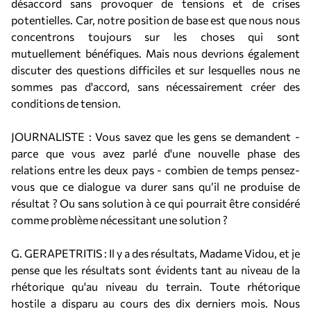
désaccord sans provoquer de tensions et de crises
potentielles. Car, notre position de base est que nous nous
concentrons toujours sur les choses qui sont
mutuellement bénéfiques. Mais nous devrions également
discuter des questions difficiles et sur lesquelles nous ne
sommes pas d'accord, sans nécessairement créer des
conditions de tension.
JOURNALISTE : Vous savez que les gens se demandent -
parce que vous avez parlé d'une nouvelle phase des
relations entre les deux pays - combien de temps pensez-
vous que ce dialogue va durer sans qu’il ne produise de
résultat ? Ou sans solution à ce qui pourrait être considéré
comme problème nécessitant une solution ?
G. GERAPETRITIS : Il y a des résultats, Madame Vidou, et je
pense que les résultats sont évidents tant au niveau de la
rhétorique qu'au niveau du terrain. Toute rhétorique
hostile a disparu au cours des dix derniers mois. Nous