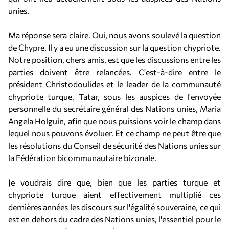
unies.
Ma réponse sera claire. Oui, nous avons soulevé la question
de Chypre. Il y a eu une discussion sur la question chypriote.
Notre position, chers amis, est que les discussions entre les
parties doivent être relancées. C'est-à-dire entre le
président Christodoulides et le leader de la communauté
chypriote turque, Tatar, sous les auspices de l'envoyée
personnelle du secrétaire général des Nations unies, Maria
Angela Holguín, afin que nous puissions voir le champ dans
lequel nous pouvons évoluer. Et ce champ ne peut être que
les résolutions du Conseil de sécurité des Nations unies sur
la Fédération bicommunautaire bizonale.
Je voudrais dire que, bien que les parties turque et
chypriote turque aient effectivement multiplié ces
dernières années les discours sur l'égalité souveraine, ce qui
est en dehors du cadre des Nations unies, l'essentiel pour le