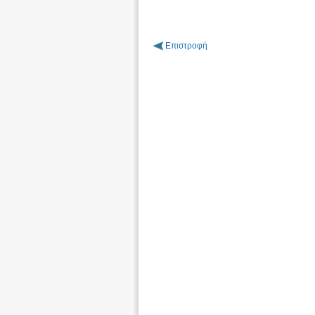
Επιστροφή