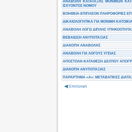
ΑΝΑΒΟΛΗ ΚΑΤΑΤΑΞΗΣ ΜΟΝΙΜΩΝ ΚΑΤΟΙ
ΙΣΧΥΟΝΤΟΣ ΝΟΜΟΥ
ΒΟΗΘΕΙΑ-ΕΠΙΠΛΕΟΝ ΠΛΗΡΟΦΟΡΙΕΣ ΕΠ
ΔΙΚΑΙΟΛΟΓΗΤΙΚΑ ΓΙΑ ΜΟΝΙΜΗ ΚΑΤΟΙΚΙΑ
ΑΝΑΒΟΛΗ ΛΟΓΩ ΔΙΠΛΗΣ ΥΠΗΚΟΟΤΗΤΑΣ
ΒΕΒΑΙΩΣΗ ΑΝΥΠΟΤΑΞΙΑΣ
ΔΙΑΚΟΠΗ ΑΝΑΒΟΛΗΣ
ΑΝΑΒΟΛΗ ΓΙΑ ΛΟΓΟΥΣ ΥΓΕΙΑΣ
ΑΠΟΣΤΟΛΗ-ΚΑΤΑΘΕΣΗ ΔΕΛΤΙΟΥ ΑΠΟΓ
ΔΙΑΚΟΠΗ ΑΝΥΠΟΤΑΞΙΑΣ
ΠΑΡΑΡΤΗΜΑ «Α»: ΜΕΤΑΒΑΤΙΚΕΣ ΔΙΑΤΑΞΕ
Επιστροφή