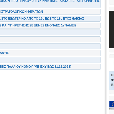
ΚΩΝ ΕΞΩΤΕΡΙΚΟΥ ΔΙΕΥΚΡΙΝΙΣΤΙΚΕΣ ΔΙΑΤΑΞΕΙΣ ΔΙΕΥΚΡΙΝΗΣΕΙΣ
Ι ΣΤΡΑΤΟΛΟΓΙΚΩΝ ΘΕΜΑΤΩΝ
 ΣΤΟ ΕΞΩΤΕΡΙΚΟ ΑΠΟ ΤΟ 15ο ΕΩΣ ΤΟ 18ο ΕΤΟΣ ΗΛΙΚΙΑΣ
 ΚΑΙ ΥΠΗΡΕΤΗΣΗΣ ΣΕ ΞΕΝΕΣ ΕΝΟΠΛΕΣ ΔΥΝΑΜΕΙΣ
ΡΑΦΗΣ
ΙΣ ΠΑΛΑΙΟΥ ΝΟΜΟΥ (ΜΕ ΙΣΧΥ ΕΩΣ 31.12.2028)