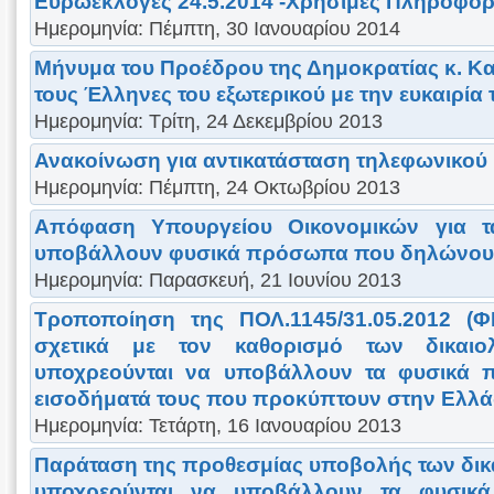
Ευρωεκλογές 24.5.2014 -Χρήσιμες Πληροφορ
Ημερομηνία: Πέμπτη, 30 Ιανουαρίου 2014
Μήνυμα του Προέδρου της Δημοκρατίας κ. 
τους Έλληνες του εξωτερικού με την ευκαιρία
Ημερομηνία: Τρίτη, 24 Δεκεμβρίου 2013
Ανακοίνωση για αντικατάσταση τηλεφωνικού
Ημερομηνία: Πέμπτη, 24 Οκτωβρίου 2013
Απόφαση Υπουργείου Οικονομικών για τα
υποβάλλουν φυσικά πρόσωπα που δηλώνουν 
Ημερομηνία: Παρασκευή, 21 Ιουνίου 2013
Τροποποίηση της ΠΟΛ.1145/31.05.2012 (ΦΕ
σχετικά με τον καθορισμό των δικαιο
υποχρεούνται να υποβάλλουν τα φυσικά 
εισοδήματά τους που προκύπτουν στην Ελλ
Ημερομηνία: Τετάρτη, 16 Ιανουαρίου 2013
Παράταση της προθεσμίας υποβολής των δικα
υποχρεούνται να υποβάλλουν τα φυσικ