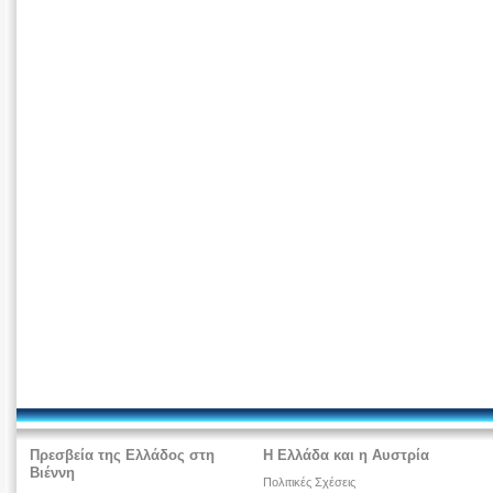
Πρεσβεία της Ελλάδος στη
Η Ελλάδα και η Αυστρία
Βιέννη
Πολιτικές Σχέσεις