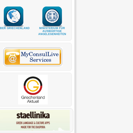
BER GRIECHENLAND
MINISTERIUM FÜR
AUSWÄRTIGE
ANGELEGENHEITEN