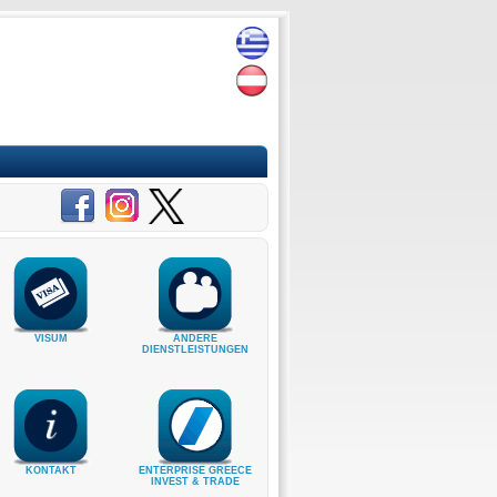
VISUM
ANDERE
DIENSTLEISTUNGEN
KONTAKT
ENTERPRISE GREECE
INVEST & TRADE