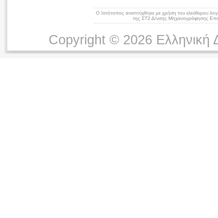
Ο Ιστότοπος αναπτύχθηκε με χρήση του ελεύθερου λογ
της ΣΤ2 Δ/νσης Μηχανογράφησης Επικ
Copyright © 2026 Ελληνική