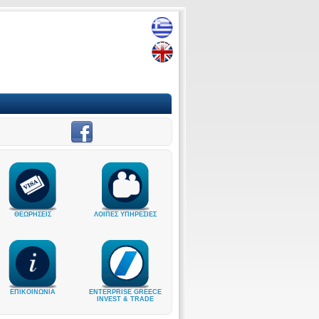
ΘΕΩΡΗΣΕΙΣ
ΛΟΙΠΕΣ ΥΠΗΡΕΣΙΕΣ
ΕΠΙΚΟΙΝΩΝΙΑ
ENTERPRISE GREECE
INVEST & TRADE