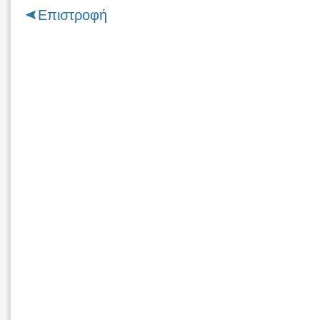
Επιστροφή