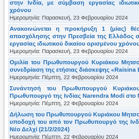
στην Ινδία, με σύμβαση εργασίας ιδιωτικ
χρόνου
Ημερομηνία: Παρασκευή, 23 Φεβρουαρίου 2024
Ανακοινώνεται η προκήρυξη 1 (μίας) θ
απασχόλησης στην Πρεσβεία της Ελλάδος σ
εργασίας ιδιωτικού δικαίου ορισμένου χρόνο
Ημερομηνία: Παρασκευή, 23 Φεβρουαρίου 2024
Ομιλία του Πρωθυπουργού Κυριάκου Μητσο
συνεδρίαση της ετήσιας διάσκεψης «Raisina D
Ημερομηνία: Πέμπτη, 22 Φεβρουαρίου 2024
Συνάντησή του Πρωθυπουργού Κυριάκο
Πρωθυπουργό της Ινδίας Narendra Modi στο Ν
Ημερομηνία: Πέμπτη, 22 Φεβρουαρίου 2024
Δήλωση του Πρωθυπουργού Κυριάκου Μητσοτ
υποδοχή του από τον Πρωθυπουργό της Ινδ
Νέο Δελχί (21/2/2024)
Ημερομηνία: Πέμπτη, 22 Φεβρουαρίου 2024