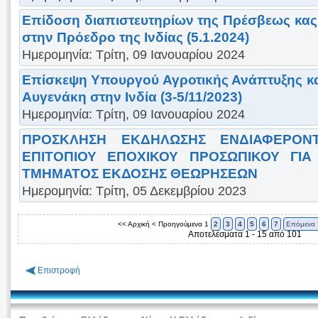
Eπίδοση διαπιστευτηρίων της Πρέσβεως κα
στην Πρόεδρο της Ινδίας (5.1.2024)
Ημερομηνία: Τρίτη, 09 Ιανουαρίου 2024
Επίσκεψη Υπουργού Αγροτικής Ανάπτυξης κα
Αυγενάκη στην Ινδία (3-5/11/2023)
Ημερομηνία: Τρίτη, 09 Ιανουαρίου 2024
ΠΡΟΣΚΛΗΣΗ ΕΚΔΗΛΩΣΗΣ ΕΝΔΙΑΦΕΡΟΝ
ΕΠΙΤΟΠΙΟΥ ΕΠΟΧΙΚΟΥ ΠΡΟΣΩΠΙΚΟΥ ΓΙΑ
ΤΜΗΜΑΤΟΣ ΕΚΔΟΣΗΣ ΘΕΩΡΗΣΕΩΝ
Ημερομηνία: Τρίτη, 05 Δεκεμβρίου 2023
<< Αρχική
< Προηγούμενα
1
2
3
4
5
6
7
Επόμενα 
Αποτελέσματα 1 - 15 από 101
Επιστροφή