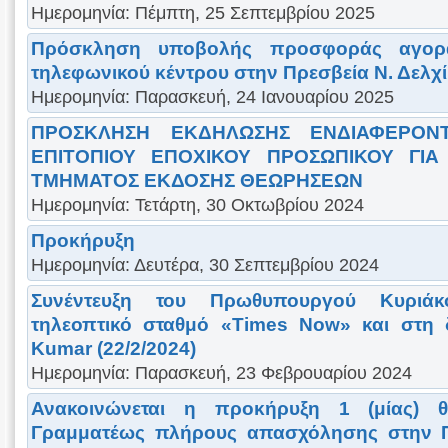
Ημερομηνία: Πέμπτη, 25 Σεπτεμβρίου 2025
Πρόσκληση υποβολής προσφοράς αγορά
τηλεφωνικού κέντρου στην Πρεσβεία Ν. Δελχί
Ημερομηνία: Παρασκευή, 24 Ιανουαρίου 2025
ΠΡΟΣΚΛΗΣΗ ΕΚΔΗΛΩΣΗΣ ΕΝΔΙΑΦΕΡΟΝ
ΕΠΙΤΟΠΙΟΥ ΕΠΟΧΙΚΟΥ ΠΡΟΣΩΠΙΚΟΥ ΓΙΑ
ΤΜΗΜΑΤΟΣ ΕΚΔΟΣΗΣ ΘΕΩΡΗΣΕΩΝ
Ημερομηνία: Τετάρτη, 30 Οκτωβρίου 2024
Προκήρυξη
Ημερομηνία: Δευτέρα, 30 Σεπτεμβρίου 2024
Συνέντευξη του Πρωθυπουργού Κυριά
τηλεοπτικό σταθμό «Times Now» και στη
Kumar (22/2/2024)
Ημερομηνία: Παρασκευή, 23 Φεβρουαρίου 2024
Ανακοινώνεται η προκήρυξη 1 (μίας) θέ
Γραμματέως πλήρους απασχόλησης στην Π