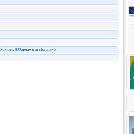
υλακίσεις Ελλήνων στο εξωτερικό