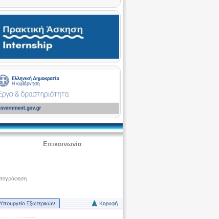
Επικοινωνία
ατογράφηση
Υπουργείο Εξωτερικών
Κορυφή