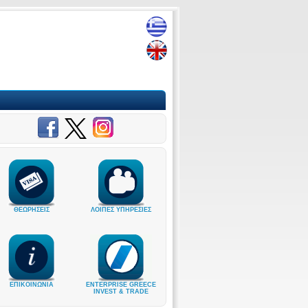
ΘΕΩΡΗΣΕΙΣ
ΛΟΙΠΕΣ ΥΠΗΡΕΣΙΕΣ
ΕΠΙΚΟΙΝΩΝΙΑ
ENTERPRISE GREECE
INVEST & TRADE