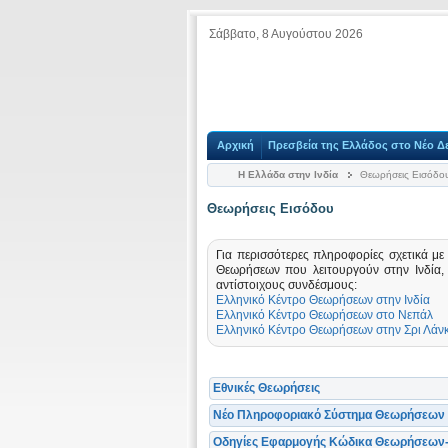
Σάββατο, 8 Αυγούστου 2026
Αρχική
Πρεσβεία της Ελλάδος στο Νέο Δε
Η Ελλάδα στην Ινδία
Θεωρήσεις Εισόδο
Θεωρήσεις Εισόδου
Για περισσότερες πληροφορίες σχετικά μ
Θεωρήσεων που λειτουργούν στην Ινδία,
αντίστοιχους συνδέσμους:
Ελληνικό Κέντρο Θεωρήσεων στην Ινδία
Ελληνικό Κέντρο Θεωρήσεων στο Νεπάλ
Ελληνικό Κέντρο Θεωρήσεων στην Σρι Λάν
Εθνικές Θεωρήσεις
Νέο Πληροφοριακό Σύστημα Θεωρήσεων 
Οδηγίες Εφαρμογής Κώδικα Θεωρήσεων