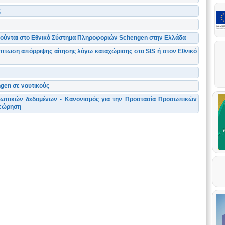
ς
ρούνται στο Εθνικό Σύστημα Πληροφοριών Schengen στην Ελλάδα
πτωση απόρριψης αίτησης λόγω καταχώρισης στο SIS ή στον Εθνικό
gen σε ναυτικούς
σωπικών δεδομένων - Κανονισμός για την Προστασία Προσωπικών
θεώρηση