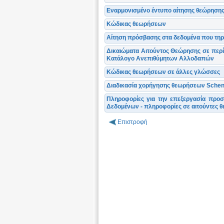
Εναρμονισμένο έντυπο αίτησης θεώρηση
Κώδικας θεωρήσεων
Αίτηση πρόσβασης στα δεδομένα που τη
Δικαιώματα Αιτούντος Θεώρησης σε περί
Κατάλογο Ανεπιθύμητων Αλλοδαπών
Κώδικας θεωρήσεων σε άλλες γλώσσες
Διαδικασία χορήγησης θεωρήσεων Schen
Πληροφορίες για την επεξεργασία προ
Δεδομένων - πληροφορίες σε αιτούντες 
Επιστροφή