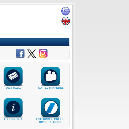
ΘΕΩΡΗΣΕΙΣ
ΛΟΙΠΕΣ ΥΠΗΡΕΣΙΕΣ
ΕΠΙΚΟΙΝΩΝΙΑ
ENTERPRISE GREECE
INVEST & TRADE