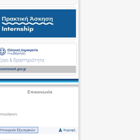
Επικοινωνία
ατογράφηση
Υπουργείο Εξωτερικών
Κορυφή