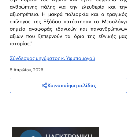
ανθρώπινης πάλης για την ελευθερία και την
αξιοπρέπεια. Η μακρά πολιορκία και ο τραγικός
επίλογος της Εξόδου κατέστησαν το Μεσολόγγι
σημείο αναφοράς ιδανικών και πανανθρώπινων
αξιών που ξεπερνούν τα όρια της εθνικής μας
ιστορίας."
Σύνδεσμος μηνύματος κ. Υφυπουργού
8 Απριλίου, 2026
Κοινοποίηση σελίδας