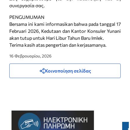
συνεργασία σας.
PENGUMUMAN
Bersama ini kami informasikan bahwa pada tanggal 17
Februari 2026, Kedutaan dan Kantor Konsuler Yunani
akan tutup untuk Hari Libur Tahun Baru Imlek.
Terima kasih atas pengertian dan kerjasamanya.
16 Φεβρουαρίου, 2026
Κοινοποίηση σελίδας