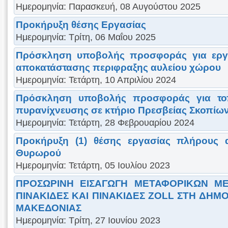
Ημερομηνία: Παρασκευή, 08 Αυγούστου 2025
Προκήρυξη θέσης Εργασίας
Ημερομηνία: Τρίτη, 06 Μαΐου 2025
Πρόσκληση υποβολής προσφοράς για εργα
αποκατάστασης περιφραξης αυλείου χώρου
Ημερομηνία: Τετάρτη, 10 Απριλίου 2024
Πρόσκληση υποβολής προσφοράς για το
πυρανίχνευσης σε κτήριο Πρεσβείας Σκοπίω
Ημερομηνία: Τετάρτη, 28 Φεβρουαρίου 2024
Προκήρυξη (1) θέσης εργασίας πλήρους
Θυρωρού
Ημερομηνία: Τετάρτη, 05 Ιουλίου 2023
ΠΡΟΣΩΡΙΝΗ ΕΙΣΑΓΩΓΗ ΜΕΤΑΦΟΡΙΚΩΝ Μ
ΠΙΝΑΚΙΔΕΣ ΚΑΙ ΠΙΝΑΚΙΔΕΣ ZOLL ΣΤΗ ΔΗΜ
ΜΑΚΕΔΟΝΙΑΣ
Ημερομηνία: Τρίτη, 27 Ιουνίου 2023