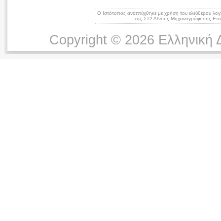
Ο Ιστότοπος αναπτύχθηκε με χρήση του ελεύθερου λογ
της ΣΤ2 Δ/νσης Μηχανογράφησης Επικ
Copyright © 2026 Ελληνική