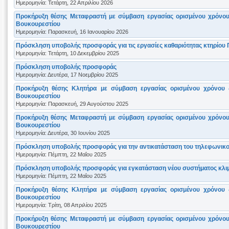
Ημερομηνία: Τετάρτη, 22 Απριλίου 2026
Προκήρυξη θέσης Μεταφραστή με σύμβαση εργασίας ορισμένου χρόνου
Βουκουρεστίου
Ημερομηνία: Παρασκευή, 16 Ιανουαρίου 2026
Πρόσκληση υποβολής προσφοράς για τις εργασίες καθαριότητας κτηρίου 
Ημερομηνία: Τετάρτη, 10 Δεκεμβρίου 2025
Πρόσκληση υποβολής προσφοράς
Ημερομηνία: Δευτέρα, 17 Νοεμβρίου 2025
Προκήρυξη θέσης Κλητήρα με σύμβαση εργασίας ορισμένου χρόνου 
Βουκουρεστίου
Ημερομηνία: Παρασκευή, 29 Αυγούστου 2025
Προκήρυξη θέσης Μεταφραστή με σύμβαση εργασίας ορισμένου χρόνου
Βουκουρεστίου
Ημερομηνία: Δευτέρα, 30 Ιουνίου 2025
Πρόσκληση υποβολής προσφοράς για την αντικατάσταση του τηλεφωνικού
Ημερομηνία: Πέμπτη, 22 Μαΐου 2025
Πρόσκληση υποβολής προσφοράς για εγκατάσταση νέου συστήματος κλιμα
Ημερομηνία: Πέμπτη, 22 Μαΐου 2025
Προκήρυξη θέσης Κλητήρα με σύμβαση εργασίας ορισμένου χρόνου 
Βουκουρεστίου
Ημερομηνία: Τρίτη, 08 Απριλίου 2025
Προκήρυξη θέσης Μεταφραστή με σύμβαση εργασίας ορισμένου χρόνου
Βουκουρεστίου