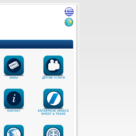
ВИЗЫ
ДРУГИЕ УСЛУГИ
КОНТАКТ
ENTERPRISE GREECE
INVEST & TRADE