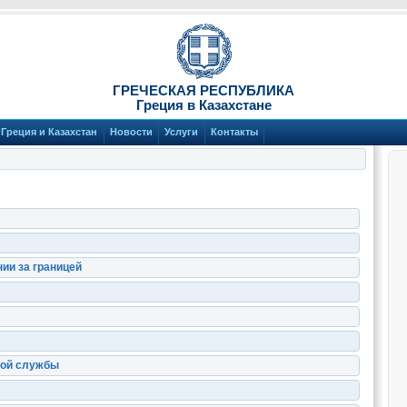
ГРЕЧЕСКАЯ РЕСПУБЛИКА
Греция в Казахстане
Греция и Казахстан
Новости
Услуги
Контакты
ии за границей
ной службы