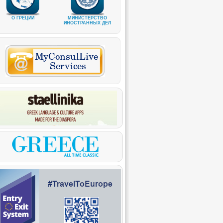
О ГРЕЦИИ
МИНИСТЕРСТВО
ИНОСТРАННЫХ ДЕЛ