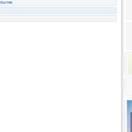
ельства