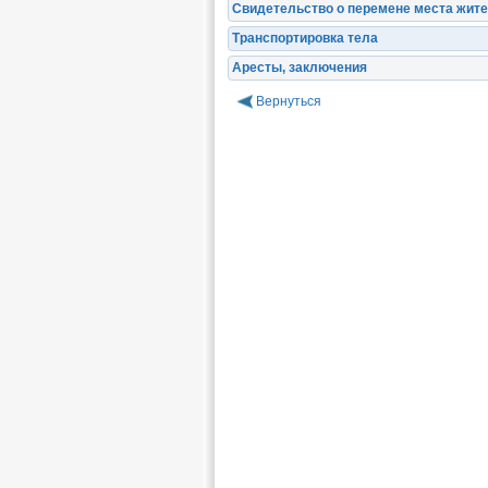
Свидетельство о перемене места жит
Транспортировка тела
Аресты, заключения
Вернуться