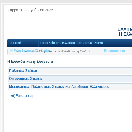
Σάββατο, 8 Αυγούστου 2026
ΕΛΛΗΝ
Η Ελλ
Αρχική
Πρεσβεία της Ελλάδος στη Λιουμπλιάνα
Η Ελλάδα και η Σλοβενία
Επικαιρότητα
Η Ελλάδα στην Σλοβενία
Η Ελλάδα και η Σλοβενία
Η Ελλάδα και η Σλοβενία
Πολιτικές Σχέσεις
Οικονομικές Σχέσεις
Μορφωτικές, Πολιτιστικές Σχέσεις και Απόδημος Ελληνισμός
Επιστροφή