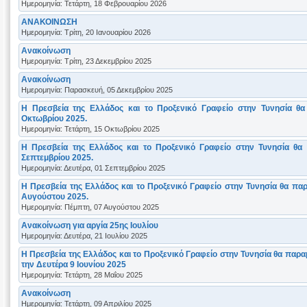
Ημερομηνία: Τετάρτη, 18 Φεβρουαρίου 2026
ΑΝΑΚΟΙΝΩΣΗ
Ημερομηνία: Τρίτη, 20 Ιανουαρίου 2026
Ανακοίνωση
Ημερομηνία: Τρίτη, 23 Δεκεμβρίου 2025
Aνακοίνωση
Ημερομηνία: Παρασκευή, 05 Δεκεμβρίου 2025
Η Πρεσβεία της Ελλάδος και το Προξενικό Γραφείο στην Τυνησία θα
Οκτωβρίου 2025.
Ημερομηνία: Τετάρτη, 15 Οκτωβρίου 2025
Η Πρεσβεία της Ελλάδος και το Προξενικό Γραφείο στην Τυνησία θα
Σεπτεμβρίου 2025.
Ημερομηνία: Δευτέρα, 01 Σεπτεμβρίου 2025
Η Πρεσβεία της Ελλάδος και το Προξενικό Γραφείο στην Τυνησία θα πα
Αυγούστου 2025.
Ημερομηνία: Πέμπτη, 07 Αυγούστου 2025
Ανακοίνωση για αργία 25ης Ιουλίου
Ημερομηνία: Δευτέρα, 21 Ιουλίου 2025
Η Πρεσβεία της Ελλάδος και το Προξενικό Γραφείο στην Τυνησία θα παρα
την Δευτέρα 9 Ιουνίου 2025
Ημερομηνία: Τετάρτη, 28 Μαΐου 2025
Ανακοίνωση
Ημερομηνία: Τετάρτη, 09 Απριλίου 2025