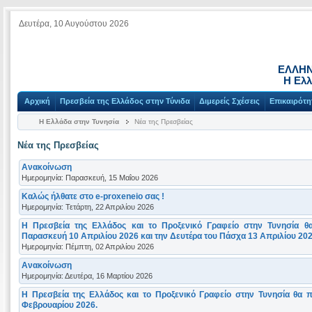
Δευτέρα, 10 Αυγούστου 2026
ΕΛΛΗΝ
Η Ελλ
Αρχική
Πρεσβεία της Ελλάδος στην Τύνιδα
Διμερείς Σχέσεις
Επικαιρότη
Η Ελλάδα στην Τυνησία
Νέα της Πρεσβείας
Νέα της Πρεσβείας
Ανακοίνωση
Ημερομηνία: Παρασκευή, 15 Μαΐου 2026
Καλώς ήλθατε στο e-proxeneio σας !
Ημερομηνία: Τετάρτη, 22 Απριλίου 2026
Η Πρεσβεία της Ελλάδος και το Προξενικό Γραφείο στην Τυνησία θ
Παρασκευή 10 Απριλίου 2026 και την Δευτέρα του Πάσχα 13 Απριλίου 202
Ημερομηνία: Πέμπτη, 02 Απριλίου 2026
Ανακοίνωση
Ημερομηνία: Δευτέρα, 16 Μαρτίου 2026
Η Πρεσβεία της Ελλάδος και το Προξενικό Γραφείο στην Τυνησία θα π
Φεβρουαρίου 2026.