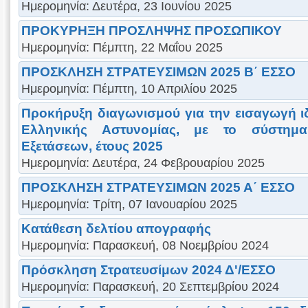
Ημερομηνία: Δευτέρα, 23 Ιουνίου 2025
ΠΡΟΚΥΡΗΞΗ ΠΡΟΣΛΗΨΗΣ ΠΡΟΣΩΠΙΚΟΥ
Ημερομηνία: Πέμπτη, 22 Μαΐου 2025
ΠΡΟΣΚΛΗΣΗ ΣΤΡΑΤΕΥΣΙΜΩΝ 2025 B΄ ΕΣΣΟ
Ημερομηνία: Πέμπτη, 10 Απριλίου 2025
Προκήρυξη διαγωνισμού για την εισαγωγή ιδ
Ελληνικής Αστυνομίας, με το σύστημ
Εξετάσεων, έτους 2025
Ημερομηνία: Δευτέρα, 24 Φεβρουαρίου 2025
ΠΡΟΣΚΛΗΣΗ ΣΤΡΑΤΕΥΣΙΜΩΝ 2025 Α΄ ΕΣΣΟ
Ημερομηνία: Τρίτη, 07 Ιανουαρίου 2025
Κατάθεση δελτίου απογραφής
Ημερομηνία: Παρασκευή, 08 Νοεμβρίου 2024
Πρόσκληση Στρατευσίμων 2024 Δ'/ΕΣΣΟ
Ημερομηνία: Παρασκευή, 20 Σεπτεμβρίου 2024