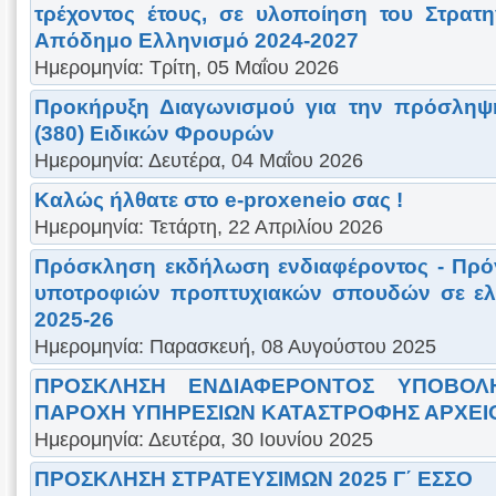
τρέχοντος έτους, σε υλοποίηση του Στρατη
Απόδημο Ελληνισμό 2024-2027
Ημερομηνία: Τρίτη, 05 Μαΐου 2026
Προκήρυξη Διαγωνισμού για την πρόσληψ
(380) Ειδικών Φρουρών
Ημερομηνία: Δευτέρα, 04 Μαΐου 2026
Καλώς ήλθατε στο e-proxeneio σας !
Ημερομηνία: Τετάρτη, 22 Απριλίου 2026
Πρόσκληση εκδήλωση ενδιαφέροντος - Πρ
υποτροφιών προπτυχιακών σπουδών σε ελλ
2025-26
Ημερομηνία: Παρασκευή, 08 Αυγούστου 2025
ΠΡΟΣΚΛΗΣΗ ΕΝΔΙΑΦΕΡΟΝΤΟΣ ΥΠΟΒΟΛ
ΠΑΡΟΧΗ ΥΠΗΡΕΣΙΩΝ ΚΑΤΑΣΤΡΟΦΗΣ ΑΡΧΕΙ
Ημερομηνία: Δευτέρα, 30 Ιουνίου 2025
ΠΡΟΣΚΛΗΣΗ ΣΤΡΑΤΕΥΣΙΜΩΝ 2025 Γ΄ ΕΣΣΟ