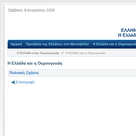
Σάββατο, 8 Αυγούστου 2026
ΕΛΛΗΝ
Η Ελλάδ
Αρχική
Πρεσβεία της Ελλάδος στο Μοντεβιδέο
Η Ελλάδα και η Ουρουγου
Η Ελλάδα στην Ουρουγουάη
Η Ελλάδα και η Ουρουγουάη
Η Ελλάδα και η Ουρουγουάη
Πολιτικές Σχέσεις
Επιστροφή