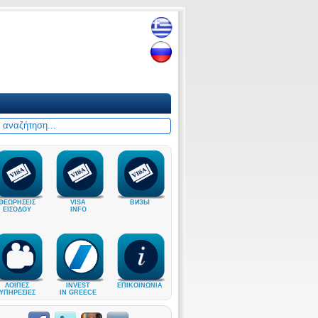
ΘΕΩΡΗΣΕΙΣ
VISA
ВИЗЫ
ΕΙΣΟΔΟΥ
INFO
ΛΟΙΠΕΣ
INVEST
ΕΠΙΚΟΙΝΩΝΙΑ
ΥΠΗΡΕΣΙΕΣ
IN GREECE