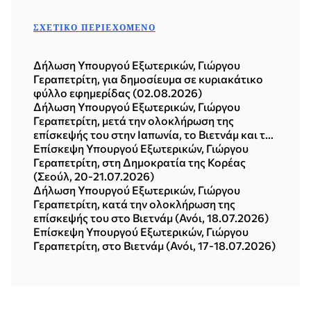
ΣΧΕΤΙΚΌ ΠΕΡΙΕΧΌΜΕΝΟ
Δήλωση Υπουργού Εξωτερικών, Γιώργου
Γεραπετρίτη, για δημοσίευμα σε κυριακάτικο
φύλλο εφημερίδας (02.08.2026)
Δήλωση Υπουργού Εξωτερικών, Γιώργου
Γεραπετρίτη, μετά την ολοκλήρωση της
επίσκεψής του στην Ιαπωνία, το Βιετνάμ και τη
Δημοκρατία της Κορέας (Σεούλ, 21.07.2026)
Επίσκεψη Υπουργού Εξωτερικών, Γιώργου
Γεραπετρίτη, στη Δημοκρατία της Κορέας
(Σεούλ, 20-21.07.2026)
Δήλωση Υπουργού Εξωτερικών, Γιώργου
Γεραπετρίτη, κατά την ολοκλήρωση της
επίσκεψής του στο Βιετνάμ (Ανόι, 18.07.2026)
Επίσκεψη Υπουργού Εξωτερικών, Γιώργου
Γεραπετρίτη, στο Βιετνάμ (Ανόι, 17-18.07.2026)