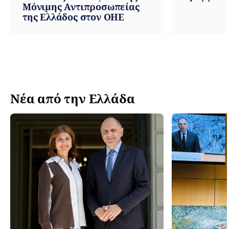
Μόνιμης Αντιπροσωπείας
της Ελλάδος στον ΟΗΕ
Νέα από την Ελλάδα