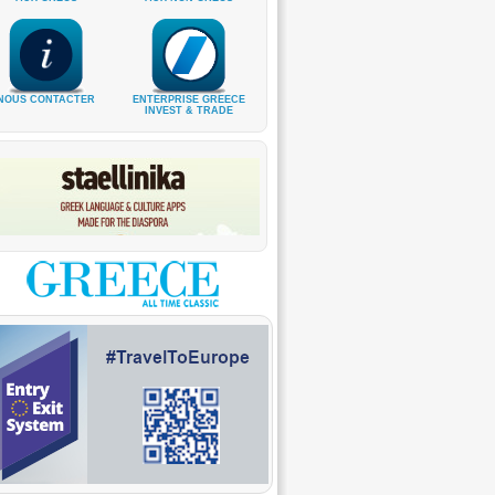
NOUS CONTACTER
ENTERPRISE GREECE
INVEST & TRADE