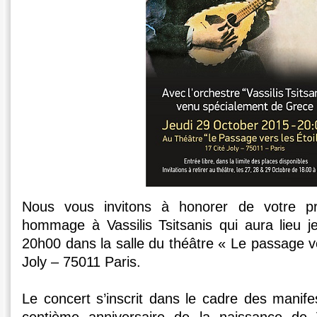
Nous vous invitons à honorer de votre p
hommage à Vassilis Tsitsanis qui aura lieu 
20h00 dans la salle du théâtre « Le passage ver
Joly – 75011 Paris.
Le concert s’inscrit dans le cadre des manife
centième anniversaire de la naissance de Va