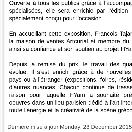
Ouverte à tous les publics grâce à l’accomp
spécialisées, elle sera enrichie par l’édition
spécialement conçu pour l’occasion.
En accueillant cette exposition, François Taj
la maison de ventes Artcurial et membre du p
ainsi sa confiance et son soutien au projet HY
Depuis la remise du prix, le travail des quat
évolué. Il s’est enrichi grâce à de nouvelle
pays ou à l’étranger (expositions, foires, résid
d’autres nuances. Chacun continue de tresser
raison pour laquelle HYam a souhaité prés
oeuvres dans un lieu parisien dédié à l’art inte
toute l’énergie et la créativité de la scène gréc
Dernière mise à jour Monday, 28 December 2015