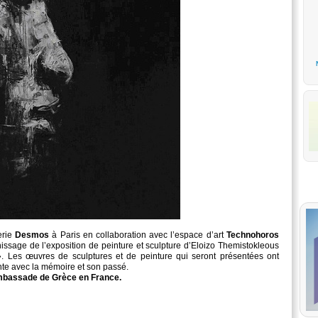
erie
Desmos
à Paris en collaboration avec l’espace d’art
Technohoros
issage de l’exposition de peinture et sculpture d’Eloizo Themistokleous
». Les œuvres de sculptures et de peinture qui seront présentées ont
te avec la mémoire et son passé.
mbassade de Grèce en France.