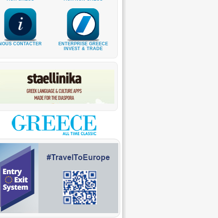
NOUS CONTACTER
ENTERPRISE GREECE
INVEST & TRADE