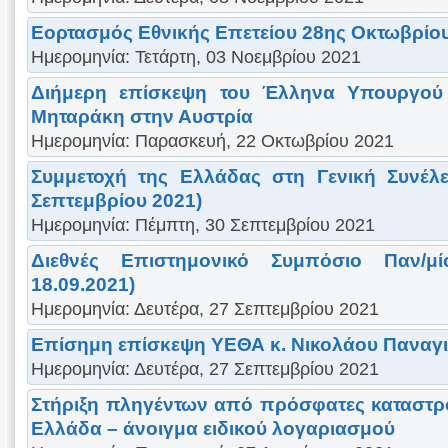
Εορτασμός Εθνικής Επετείου 28ης Οκτωβρίου
Ημερομηνία: Τετάρτη, 03 Νοεμβρίου 2021
Διήμερη επίσκεψη του Έλληνα Υπουργού 
Μηταράκη στην Αυστρία
Ημερομηνία: Παρασκευή, 22 Οκτωβρίου 2021
Συμμετοχή της Ελλάδας στη Γενική Συνέλ
Σεπτεμβρίου 2021)
Ημερομηνία: Πέμπτη, 30 Σεπτεμβρίου 2021
Διεθνές Επιστημονικό Συμπόσιο Παν/μ
18.09.2021)
Ημερομηνία: Δευτέρα, 27 Σεπτεμβρίου 2021
Επίσημη επίσκεψη ΥΕΘΑ κ. Νικολάου Παναγ
Ημερομηνία: Δευτέρα, 27 Σεπτεμβρίου 2021
Στήριξη πληγέντων από πρόσφατες καταστρ
Ελλάδα – άνοιγμα ειδικού λογαριασμού