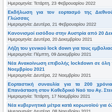
Ημερομηνία: Τετάρτη, 23 Φεβρουαρίου 2022
Εκδήλωση για τον εορτασμό της Διεθνο
Γλώσσας
Ημερομηνία: Δευτέρα, 21 Φεβρουαρίου 2022
Κανονισμοί εισόδου στην Αυστρία από 20 Δε
Ημερομηνία: Δευτέρα, 20 Δεκεμβρίου 2021
Λήξη του γενικού lock down για τους εμβολι
Ημερομηνία: Πέμπτη, 09 Δεκεμβρίου 2021
Νέα Ανακοίνωση επιβολής lockdown σε όλη τ
Νοεμβρίου 2021
Ημερομηνία: Δευτέρα, 22 Νοεμβρίου 2021
Εορταστική συναυλία για τα 200 χρόν
Επανάσταση στον Καθεδρικό Ναό του Αγ. Στε
Ημερομηνία: Τετάρτη, 17 Νοεμβρίου 2021
Νέα κυβερνητικά μέτρα κατά κορωνοϊού για ό
Ημερομηνία: Δευτέρα, 08 Νοεμβρίου 2021