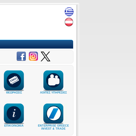
ΘΕΩΡΗΣΕΙΣ
ΛΟΙΠΕΣ ΥΠΗΡΕΣΙΕΣ
ΕΠΙΚΟΙΝΩΝΙΑ
ENTERPRISE GREECE
INVEST & TRADE