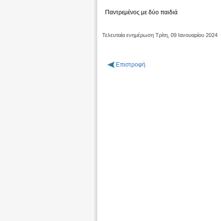
Παντρεμένος με δύο παιδιά
Τελευταία ενημέρωση Τρίτη, 09 Ιανουαρίου 2024
Επιστροφή