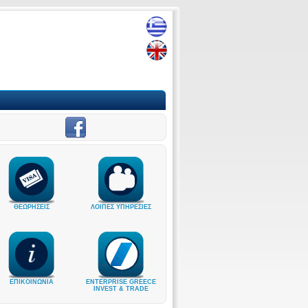
ΘΕΩΡΗΣΕΙΣ
ΛΟΙΠΕΣ ΥΠΗΡΕΣΙΕΣ
ΕΠΙΚΟΙΝΩΝΙΑ
ENTERPRISE GREECE
INVEST & TRADE