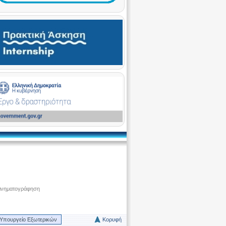
ινηματογράφηση
Υπουργείο Εξωτερικών
Κορυφή