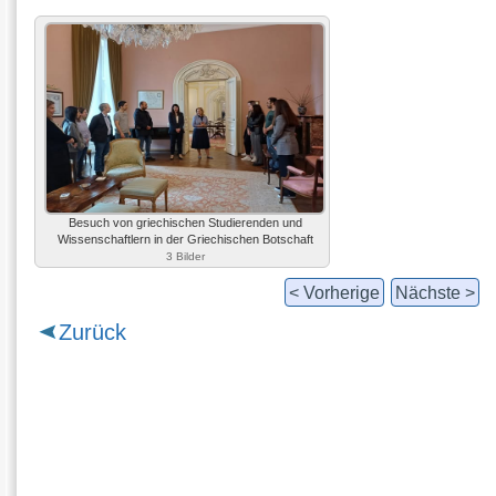
Besuch von griechischen Studierenden und
Wissenschaftlern in der Griechischen Botschaft
3 Bilder
< Vorherige
Nächste >
Zurück