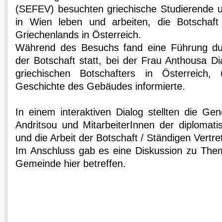
(SEFEV) besuchten griechische Studierende u
in Wien leben und arbeiten, die Botschaft
Griechenlands in Österreich.
Während des Besuchs fand eine Führung dur
der Botschaft statt, bei der Frau Anthousa D
griechischen Botschafters in Österreich, 
Geschichte des Gebäudes informierte.
In einem interaktiven Dialog stellten die Gen
Andritsou und MitarbeiterInnen der diplomati
und die Arbeit der Botschaft / Ständigen Vertre
Im Anschluss gab es eine Diskussion zu Them
Gemeinde hier betreffen.