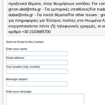
προξενικά θέματα, πλην θεωρήσεων εισόδου: For consu
grcon.abd@mfa.gr - Για εμπορικές υποθέσεις/For trade
dubai@mfa.gr - Για λοιπά θέματα/For other issues : g
για πληροφορίες για Έλληνες πολίτες στα Ηνωμένα Α
ενεργοποιούνται πέντε (5) τηλεφωνικές γραμμές, οι ο
αριθμό +30 2103685700
Send an Email to this Contact:
Enter your name:
Email address:
Your location (city, country):
Message subject:
Enter your message: