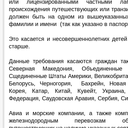
или лицензированными частными лаб
происхождения путешествующих или транзи
должен быть на одном из вышеуказанных
фамилии и имени (так как указано в паспор
Это касается и несовершеннолетних детей
старше.
Данные требования касаются граждан так
Северная Македония, Объединенные 
Сщединенные Штаты Америки, Великобритан
Белорусь, Черногория, Бахрейн, Новая
Корея, Катар, Китай, Кувейт, Украина,
Федерация, Саудовская Аравия, Сербия, Си
Авиа и морские компании, а также ком
железнодородным перевозкам об