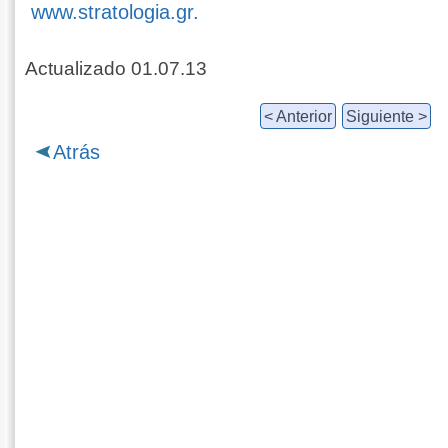
www.stratologia.gr.
Actualizado 01.07.13
< Anterior
Siguiente >
Atrás