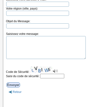
Votre région (ville, pays):
Objet du Message:
Saisissez votre message:
Code de Sécurité:
Saisi du code de sécurité:
Retour