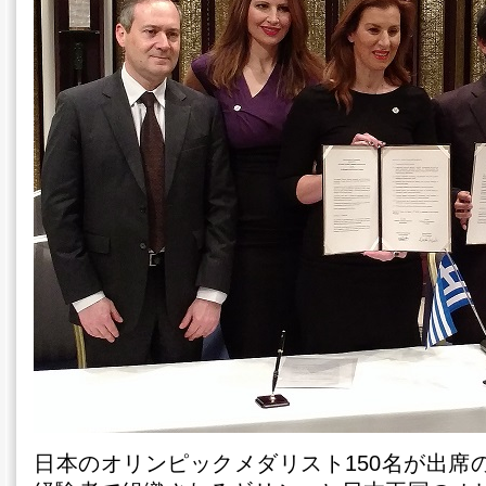
日本のオリンピックメダリスト150名が出席