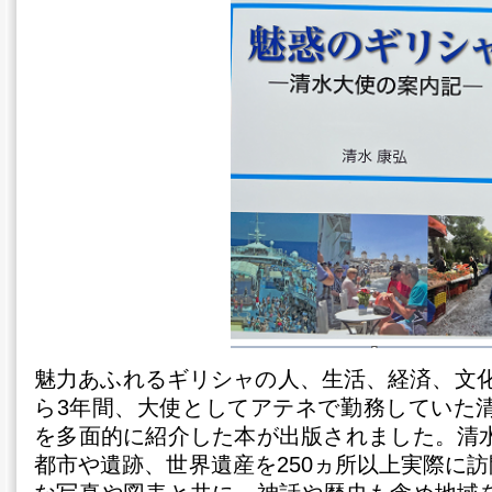
魅力あふれるギリシャの人、生活、経済、文化
ら3年間、大使としてアテネで勤務していた
を多面的に紹介した本が出版されました。清
都市や遺跡、世界遺産を250ヵ所以上実際に訪