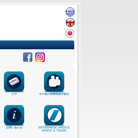
ビザ
その他の領事関係手続き
お問い合わせ
ENTERPRISE GREECE
INVEST & TRADE