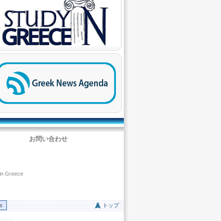
お問い合わせ
 in Greece
rs
トップ