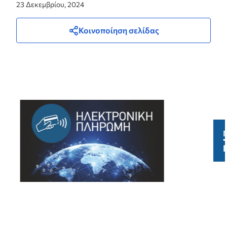
23 Δεκεμβρίου, 2024
Κοινοποίηση σελίδας