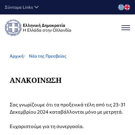
Σύντομα Links
Ελληνική Δημοκρατία
Η Ελλάδα στην Ολλανδία
Αρχική
Νέα της Πρεσβείας
ΑΝΑΚΟΙΝΩΣΗ
Σας γνωρίζουμε ότι τα προξενικά τέλη από τις 23-31
Δεκεμβρίου 2024 καταβάλλονται μόνο με μετρητά.
Ευχαριστούμε για τη συνεργασία.