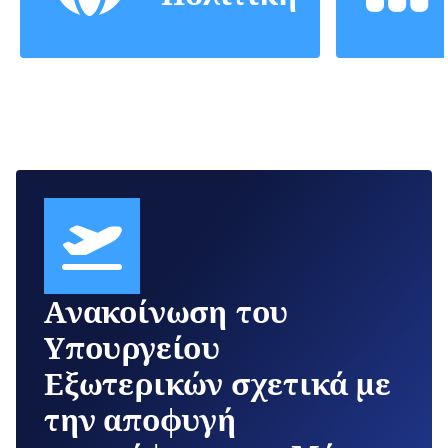
Ανακοίνωση του
Υπουργείου
Εξωτερικών σχετικά με
την αποφυγή