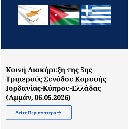
Κοινή Διακήρυξη της 5ης
Τριμερούς Συνόδου Κορυφής
Ιορδανίας-Κύπρου-Ελλάδας
(Αμμάν, 06.05.2026)
Δείτε Περισσότερα