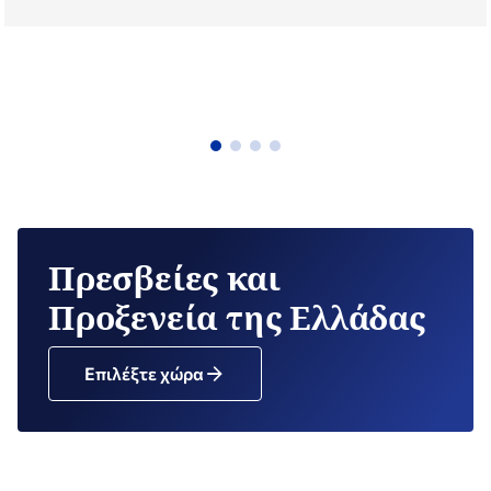
Πρεσβείες και
Προξενεία της Ελλάδας
Επιλέξτε χώρα