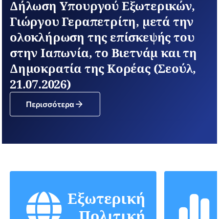
Δήλωση Υπουργού Εξωτερικών,
Γιώργου Γεραπετρίτη, μετά την
ολοκλήρωση της επίσκεψής του
στην Ιαπωνία, το Βιετνάμ και τη
Δημοκρατία της Κορέας (Σεούλ,
21.07.2026)
Περισσότερα
Εξωτερική
Πολιτική