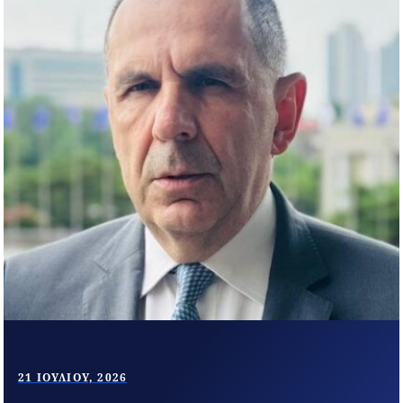
21 ΙΟΥΛΊΟΥ, 2026