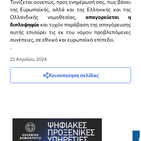
Τονίζεται συνεπώς, προς ενημέρωσή σας, πως βάσει
της Ευρωπαϊκής, αλλά και της Ελληνικής και της
Ολλανδικής νομοθεσίας,
απαγορεύεται η
διπλοψηφία
και τυχόν παράβαση της απαγόρευσης
αυτής επισύρει τις εκ του νόμου προβλεπόμενες
συνέπειες, σε εθνικό και ευρωπαϊκό επίπεδο.
.
22 Απριλίου, 2024
Κοινοποίηση σελίδας