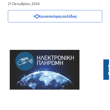
21 Οκτωβρίου, 2024
Κοινοποίηση σελίδας