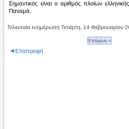
Σημαντικός είναι ο αριθμός πλοίων ελληνικής
Παναμά.
Τελευταία ενημέρωση Τετάρτη, 14 Φεβρουαρίου 
Επόμενα >
Επιστροφή